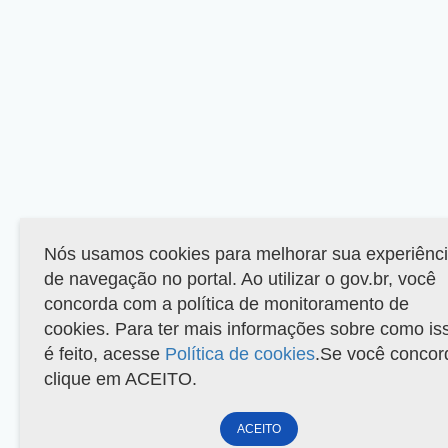
Nós usamos cookies para melhorar sua experiênc
de navegação no portal. Ao utilizar o gov.br, você
concorda com a política de monitoramento de
cookies. Para ter mais informações sobre como is
é feito, acesse
Política de cookies
.Se você concor
clique em ACEITO.
ACEITO