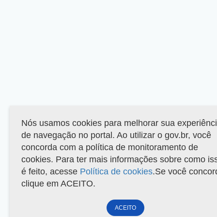
Nós usamos cookies para melhorar sua experiênc
de navegação no portal. Ao utilizar o gov.br, você
concorda com a política de monitoramento de
cookies. Para ter mais informações sobre como is
é feito, acesse
Política de cookies
.Se você concor
clique em ACEITO.
ACEITO