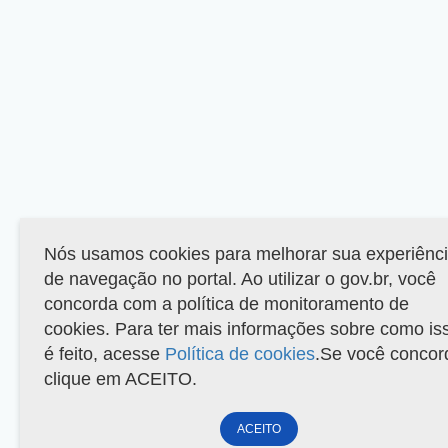
Nós usamos cookies para melhorar sua experiênc
de navegação no portal. Ao utilizar o gov.br, você
concorda com a política de monitoramento de
cookies. Para ter mais informações sobre como is
é feito, acesse
Política de cookies
.Se você concor
clique em ACEITO.
ACEITO