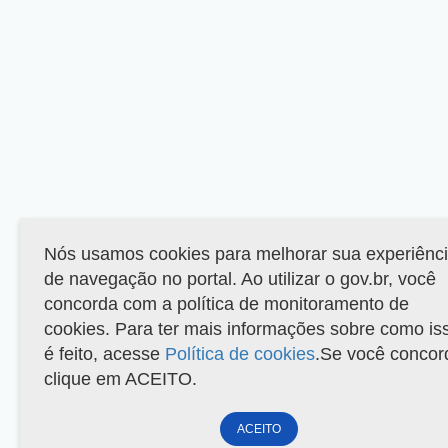
Nós usamos cookies para melhorar sua experiênc
de navegação no portal. Ao utilizar o gov.br, você
concorda com a política de monitoramento de
cookies. Para ter mais informações sobre como is
é feito, acesse
Política de cookies
.Se você concor
clique em ACEITO.
ACEITO