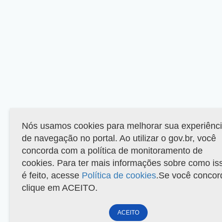
Nós usamos cookies para melhorar sua experiênc
de navegação no portal. Ao utilizar o gov.br, você
concorda com a política de monitoramento de
cookies. Para ter mais informações sobre como is
é feito, acesse
Política de cookies
.Se você concor
clique em ACEITO.
ACEITO