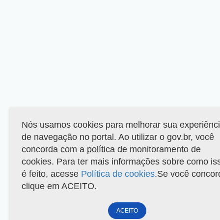
Nós usamos cookies para melhorar sua experiênc
de navegação no portal. Ao utilizar o gov.br, você
concorda com a política de monitoramento de
cookies. Para ter mais informações sobre como is
é feito, acesse
Política de cookies
.Se você concor
clique em ACEITO.
ACEITO