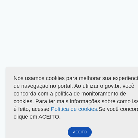
Nós usamos cookies para melhorar sua experiênc
de navegação no portal. Ao utilizar o gov.br, você
concorda com a política de monitoramento de
cookies. Para ter mais informações sobre como is
é feito, acesse
Política de cookies
.Se você concor
clique em ACEITO.
ACEITO