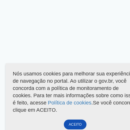
Nós usamos cookies para melhorar sua experiênc
de navegação no portal. Ao utilizar o gov.br, você
concorda com a política de monitoramento de
cookies. Para ter mais informações sobre como is
é feito, acesse
Política de cookies
.Se você concor
clique em ACEITO.
ACEITO