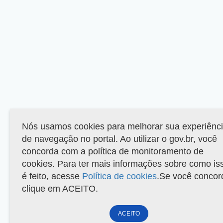
Nós usamos cookies para melhorar sua experiênc
de navegação no portal. Ao utilizar o gov.br, você
concorda com a política de monitoramento de
cookies. Para ter mais informações sobre como is
é feito, acesse
Política de cookies
.Se você concor
clique em ACEITO.
ACEITO