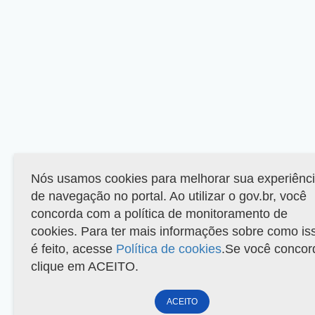
Nós usamos cookies para melhorar sua experiênc
de navegação no portal. Ao utilizar o gov.br, você
concorda com a política de monitoramento de
cookies. Para ter mais informações sobre como is
é feito, acesse
Política de cookies
.Se você concor
clique em ACEITO.
ACEITO