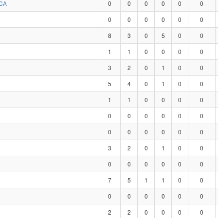
CA
0
0
0
0
0
0
0
0
0
0
0
0
8
3
0
5
0
0
1
1
0
0
0
0
3
2
0
1
0
0
5
4
0
1
0
0
1
1
0
0
0
0
0
0
0
0
0
0
0
0
0
0
0
0
3
2
0
1
0
0
0
0
0
0
0
0
7
5
1
1
0
0
0
0
0
0
0
0
2
2
0
0
0
0