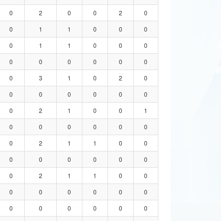
0
2
0
0
2
0
0
1
1
0
0
0
0
1
1
0
0
0
0
0
0
0
0
0
0
3
1
0
2
0
0
0
0
0
0
0
0
2
1
0
0
1
0
0
0
0
0
0
0
2
1
1
0
0
0
0
0
0
0
0
0
2
1
1
0
0
0
0
0
0
0
0
0
0
0
0
0
0