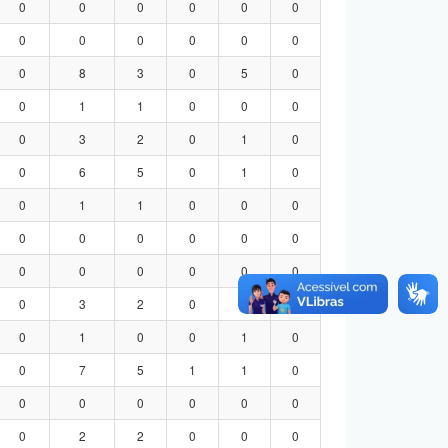
0
0
0
0
0
0
0
0
0
0
0
0
0
8
3
0
5
0
0
1
1
0
0
0
0
3
2
0
1
0
0
6
5
0
1
0
0
1
1
0
0
0
0
0
0
0
0
0
0
0
0
0
0
0
0
3
2
0
1
0
0
1
0
0
1
0
0
7
5
1
1
0
0
0
0
0
0
0
0
2
2
0
0
0