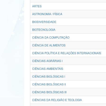
ARTES
ASTRONOMIA / FÍSICA
BIODIVERSIDADE
BIOTECNOLOGIA
CIÊNCIA DA COMPUTAÇÃO
CIÊNCIA DE ALIMENTOS
CIÊNCIA POLÍTICA E RELAÇÕES INTERNACIONAIS
CIÊNCIAS AGRÁRIAS I
CIÊNCIAS AMBIENTAIS
CIÊNCIAS BIOLÓGICAS I
CIÊNCIAS BIOLÓGICAS II
CIÊNCIAS BIOLÓGICAS III
CIÊNCIAS DA RELIGIÃO E TEOLOGIA