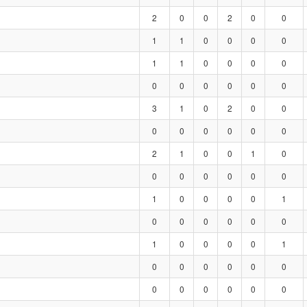
2
0
0
2
0
0
1
1
0
0
0
0
1
1
0
0
0
0
0
0
0
0
0
0
3
1
0
2
0
0
0
0
0
0
0
0
2
1
0
0
1
0
0
0
0
0
0
0
1
0
0
0
0
1
0
0
0
0
0
0
1
0
0
0
0
1
0
0
0
0
0
0
0
0
0
0
0
0