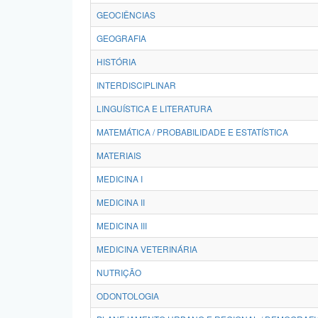
GEOCIÊNCIAS
GEOGRAFIA
HISTÓRIA
INTERDISCIPLINAR
LINGUÍSTICA E LITERATURA
MATEMÁTICA / PROBABILIDADE E ESTATÍSTICA
MATERIAIS
MEDICINA I
MEDICINA II
MEDICINA III
MEDICINA VETERINÁRIA
NUTRIÇÃO
ODONTOLOGIA