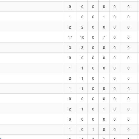
0
0
0
0
0
0
1
0
0
1
0
0
2
2
0
0
0
0
17
10
0
7
0
0
3
3
0
0
0
0
0
0
0
0
0
0
1
1
0
0
0
0
2
1
0
1
0
0
1
1
0
0
0
0
0
0
0
0
0
0
2
1
0
1
0
0
0
0
0
0
0
0
1
0
1
0
0
0