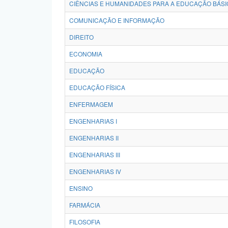
CIÊNCIAS E HUMANIDADES PARA A EDUCAÇÃO BÁSI
COMUNICAÇÃO E INFORMAÇÃO
DIREITO
ECONOMIA
EDUCAÇÃO
EDUCAÇÃO FÍSICA
ENFERMAGEM
ENGENHARIAS I
ENGENHARIAS II
ENGENHARIAS III
ENGENHARIAS IV
ENSINO
FARMÁCIA
FILOSOFIA