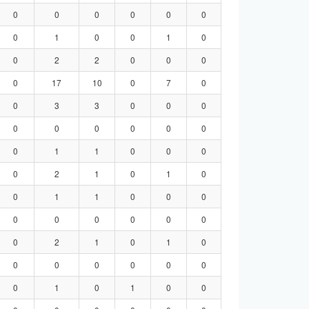
0
0
0
0
0
0
0
1
0
0
1
0
0
2
2
0
0
0
0
17
10
0
7
0
0
3
3
0
0
0
0
0
0
0
0
0
0
1
1
0
0
0
0
2
1
0
1
0
0
1
1
0
0
0
0
0
0
0
0
0
0
2
1
0
1
0
0
0
0
0
0
0
0
1
0
1
0
0