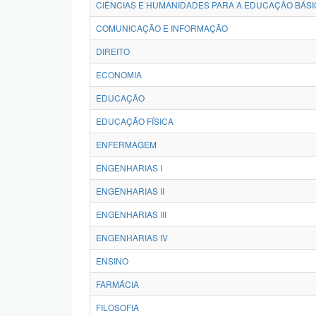
CIÊNCIAS E HUMANIDADES PARA A EDUCAÇÃO BÁSI
COMUNICAÇÃO E INFORMAÇÃO
DIREITO
ECONOMIA
EDUCAÇÃO
EDUCAÇÃO FÍSICA
ENFERMAGEM
ENGENHARIAS I
ENGENHARIAS II
ENGENHARIAS III
ENGENHARIAS IV
ENSINO
FARMÁCIA
FILOSOFIA