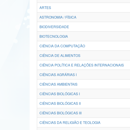
ARTES
ASTRONOMIA / FÍSICA
BIODIVERSIDADE
BIOTECNOLOGIA
CIÊNCIA DA COMPUTAÇÃO
CIÊNCIA DE ALIMENTOS
CIÊNCIA POLÍTICA E RELAÇÕES INTERNACIONAIS
CIÊNCIAS AGRÁRIAS I
CIÊNCIAS AMBIENTAIS
CIÊNCIAS BIOLÓGICAS I
CIÊNCIAS BIOLÓGICAS II
CIÊNCIAS BIOLÓGICAS III
CIÊNCIAS DA RELIGIÃO E TEOLOGIA