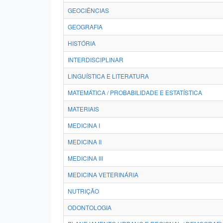
GEOCIÊNCIAS
GEOGRAFIA
HISTÓRIA
INTERDISCIPLINAR
LINGUÍSTICA E LITERATURA
MATEMÁTICA / PROBABILIDADE E ESTATÍSTICA
MATERIAIS
MEDICINA I
MEDICINA II
MEDICINA III
MEDICINA VETERINÁRIA
NUTRIÇÃO
ODONTOLOGIA