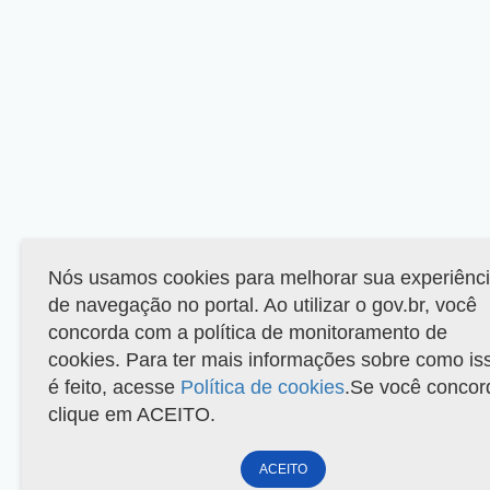
Nós usamos cookies para melhorar sua experiênc
de navegação no portal. Ao utilizar o gov.br, você
concorda com a política de monitoramento de
cookies. Para ter mais informações sobre como is
é feito, acesse
Política de cookies
.Se você concor
clique em ACEITO.
ACEITO