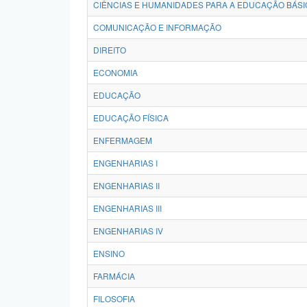
CIÊNCIAS E HUMANIDADES PARA A EDUCAÇÃO BÁSI
COMUNICAÇÃO E INFORMAÇÃO
DIREITO
ECONOMIA
EDUCAÇÃO
EDUCAÇÃO FÍSICA
ENFERMAGEM
ENGENHARIAS I
ENGENHARIAS II
ENGENHARIAS III
ENGENHARIAS IV
ENSINO
FARMÁCIA
FILOSOFIA