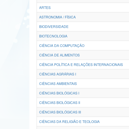
ARTES
ASTRONOMIA / FÍSICA
BIODIVERSIDADE
BIOTECNOLOGIA
CIÊNCIA DA COMPUTAÇÃO
CIÊNCIA DE ALIMENTOS
CIÊNCIA POLÍTICA E RELAÇÕES INTERNACIONAIS
CIÊNCIAS AGRÁRIAS I
CIÊNCIAS AMBIENTAIS
CIÊNCIAS BIOLÓGICAS I
CIÊNCIAS BIOLÓGICAS II
CIÊNCIAS BIOLÓGICAS III
CIÊNCIAS DA RELIGIÃO E TEOLOGIA