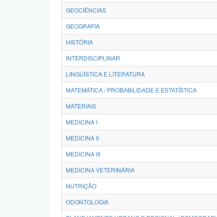
GEOCIÊNCIAS
GEOGRAFIA
HISTÓRIA
INTERDISCIPLINAR
LINGUÍSTICA E LITERATURA
MATEMÁTICA / PROBABILIDADE E ESTATÍSTICA
MATERIAIS
MEDICINA I
MEDICINA II
MEDICINA III
MEDICINA VETERINÁRIA
NUTRIÇÃO
ODONTOLOGIA