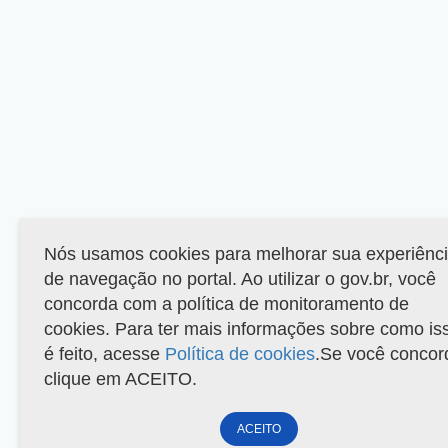
Nós usamos cookies para melhorar sua experiênc
de navegação no portal. Ao utilizar o gov.br, você
concorda com a política de monitoramento de
cookies. Para ter mais informações sobre como is
é feito, acesse
Política de cookies
.Se você concor
clique em ACEITO.
ACEITO