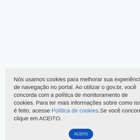
Nós usamos cookies para melhorar sua experiênc
de navegação no portal. Ao utilizar o gov.br, você
concorda com a política de monitoramento de
cookies. Para ter mais informações sobre como is
é feito, acesse
Política de cookies
.Se você concor
clique em ACEITO.
ACEITO