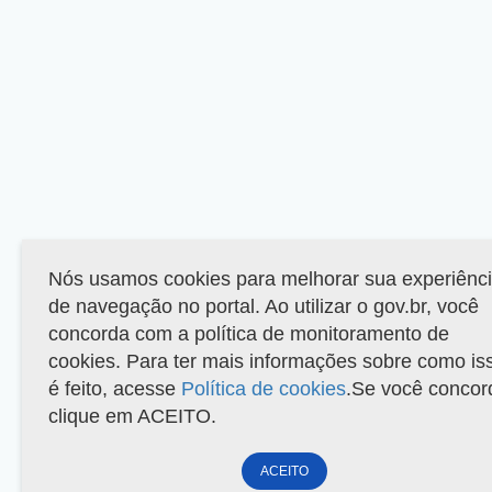
Nós usamos cookies para melhorar sua experiênc
de navegação no portal. Ao utilizar o gov.br, você
concorda com a política de monitoramento de
cookies. Para ter mais informações sobre como is
é feito, acesse
Política de cookies
.Se você concor
clique em ACEITO.
ACEITO