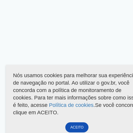
Nós usamos cookies para melhorar sua experiênc
de navegação no portal. Ao utilizar o gov.br, você
concorda com a política de monitoramento de
cookies. Para ter mais informações sobre como is
é feito, acesse
Política de cookies
.Se você concor
clique em ACEITO.
ACEITO