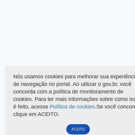
Nós usamos cookies para melhorar sua experiênc
de navegação no portal. Ao utilizar o gov.br, você
concorda com a política de monitoramento de
cookies. Para ter mais informações sobre como is
é feito, acesse
Política de cookies
.Se você concor
clique em ACEITO.
ACEITO