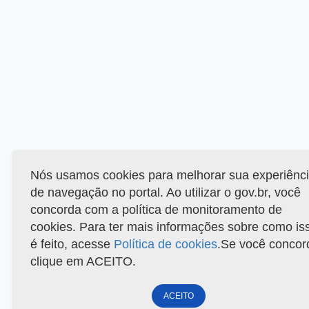
Nós usamos cookies para melhorar sua experiênc
de navegação no portal. Ao utilizar o gov.br, você
concorda com a política de monitoramento de
cookies. Para ter mais informações sobre como is
é feito, acesse
Política de cookies
.Se você concor
clique em ACEITO.
ACEITO