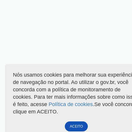
Nós usamos cookies para melhorar sua experiênc
de navegação no portal. Ao utilizar o gov.br, você
concorda com a política de monitoramento de
cookies. Para ter mais informações sobre como is
é feito, acesse
Política de cookies
.Se você concor
clique em ACEITO.
ACEITO