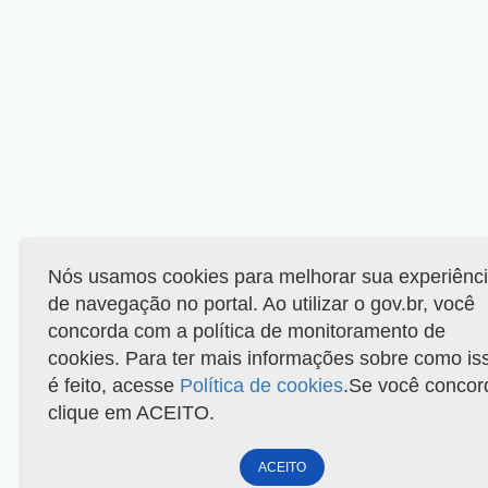
Nós usamos cookies para melhorar sua experiênc
de navegação no portal. Ao utilizar o gov.br, você
concorda com a política de monitoramento de
cookies. Para ter mais informações sobre como is
é feito, acesse
Política de cookies
.Se você concor
clique em ACEITO.
ACEITO