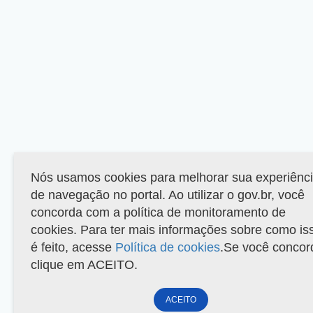
Nós usamos cookies para melhorar sua experiênc
de navegação no portal. Ao utilizar o gov.br, você
concorda com a política de monitoramento de
cookies. Para ter mais informações sobre como is
é feito, acesse
Política de cookies
.Se você concor
clique em ACEITO.
ACEITO