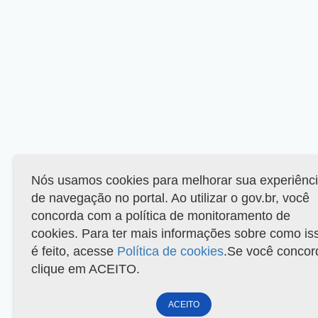
Nós usamos cookies para melhorar sua experiênc
de navegação no portal. Ao utilizar o gov.br, você
concorda com a política de monitoramento de
cookies. Para ter mais informações sobre como is
é feito, acesse
Política de cookies
.Se você concor
clique em ACEITO.
ACEITO