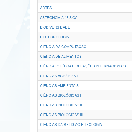
ARTES
ASTRONOMIA / FÍSICA
BIODIVERSIDADE
BIOTECNOLOGIA
CIÊNCIA DA COMPUTAÇÃO
CIÊNCIA DE ALIMENTOS
CIÊNCIA POLÍTICA E RELAÇÕES INTERNACIONAIS
CIÊNCIAS AGRÁRIAS I
CIÊNCIAS AMBIENTAIS
CIÊNCIAS BIOLÓGICAS I
CIÊNCIAS BIOLÓGICAS II
CIÊNCIAS BIOLÓGICAS III
CIÊNCIAS DA RELIGIÃO E TEOLOGIA