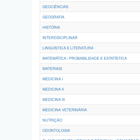
GEOCIÊNCIAS
GEOGRAFIA
HISTÓRIA
INTERDISCIPLINAR
LINGUÍSTICA E LITERATURA
MATEMÁTICA / PROBABILIDADE E ESTATÍSTICA
MATERIAIS
MEDICINA I
MEDICINA II
MEDICINA III
MEDICINA VETERINÁRIA
NUTRIÇÃO
ODONTOLOGIA