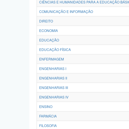
CIÊNCIAS E HUMANIDADES PARA A EDUCAÇÃO BÁSI
COMUNICAÇÃO E INFORMAÇÃO
DIREITO
ECONOMIA
EDUCAÇÃO
EDUCAÇÃO FÍSICA
ENFERMAGEM
ENGENHARIAS I
ENGENHARIAS II
ENGENHARIAS III
ENGENHARIAS IV
ENSINO
FARMÁCIA
FILOSOFIA