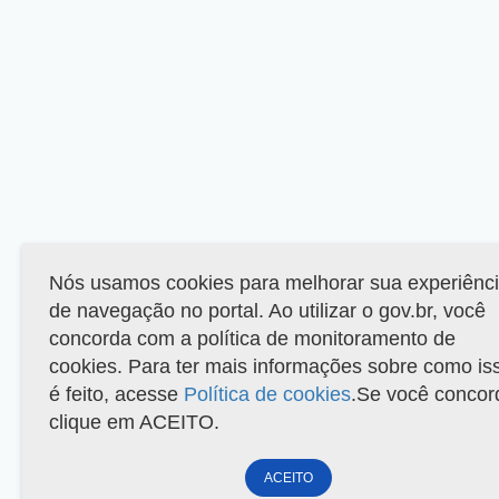
Nós usamos cookies para melhorar sua experiênc
de navegação no portal. Ao utilizar o gov.br, você
concorda com a política de monitoramento de
cookies. Para ter mais informações sobre como is
é feito, acesse
Política de cookies
.Se você concor
clique em ACEITO.
ACEITO