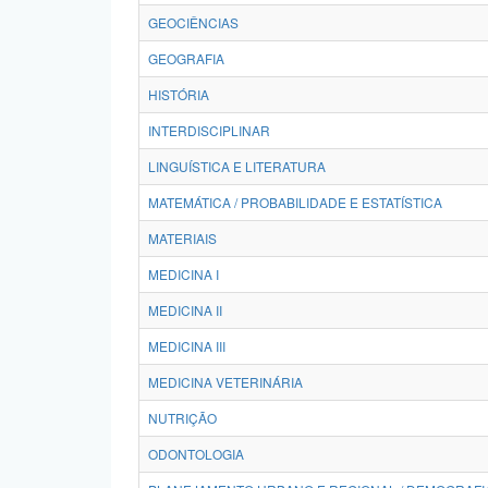
GEOCIÊNCIAS
GEOGRAFIA
HISTÓRIA
INTERDISCIPLINAR
LINGUÍSTICA E LITERATURA
MATEMÁTICA / PROBABILIDADE E ESTATÍSTICA
MATERIAIS
MEDICINA I
MEDICINA II
MEDICINA III
MEDICINA VETERINÁRIA
NUTRIÇÃO
ODONTOLOGIA