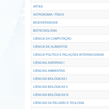
ARTES
ASTRONOMIA / FÍSICA
BIODIVERSIDADE
BIOTECNOLOGIA
CIÊNCIA DA COMPUTAÇÃO
CIÊNCIA DE ALIMENTOS
CIÊNCIA POLÍTICA E RELAÇÕES INTERNACIONAIS
CIÊNCIAS AGRÁRIAS I
CIÊNCIAS AMBIENTAIS
CIÊNCIAS BIOLÓGICAS I
CIÊNCIAS BIOLÓGICAS II
CIÊNCIAS BIOLÓGICAS III
CIÊNCIAS DA RELIGIÃO E TEOLOGIA