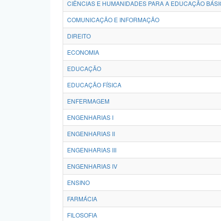
CIÊNCIAS E HUMANIDADES PARA A EDUCAÇÃO BÁSI
COMUNICAÇÃO E INFORMAÇÃO
DIREITO
ECONOMIA
EDUCAÇÃO
EDUCAÇÃO FÍSICA
ENFERMAGEM
ENGENHARIAS I
ENGENHARIAS II
ENGENHARIAS III
ENGENHARIAS IV
ENSINO
FARMÁCIA
FILOSOFIA