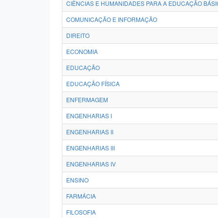
CIÊNCIAS E HUMANIDADES PARA A EDUCAÇÃO BÁSI
COMUNICAÇÃO E INFORMAÇÃO
DIREITO
ECONOMIA
EDUCAÇÃO
EDUCAÇÃO FÍSICA
ENFERMAGEM
ENGENHARIAS I
ENGENHARIAS II
ENGENHARIAS III
ENGENHARIAS IV
ENSINO
FARMÁCIA
FILOSOFIA