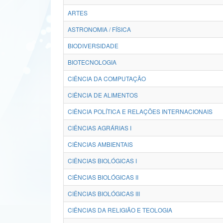
ARTES
ASTRONOMIA / FÍSICA
BIODIVERSIDADE
BIOTECNOLOGIA
CIÊNCIA DA COMPUTAÇÃO
CIÊNCIA DE ALIMENTOS
CIÊNCIA POLÍTICA E RELAÇÕES INTERNACIONAIS
CIÊNCIAS AGRÁRIAS I
CIÊNCIAS AMBIENTAIS
CIÊNCIAS BIOLÓGICAS I
CIÊNCIAS BIOLÓGICAS II
CIÊNCIAS BIOLÓGICAS III
CIÊNCIAS DA RELIGIÃO E TEOLOGIA