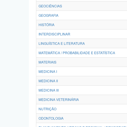
GEOCIÊNCIAS
GEOGRAFIA
HISTÓRIA
INTERDISCIPLINAR
LINGUÍSTICA E LITERATURA
MATEMÁTICA / PROBABILIDADE E ESTATÍSTICA
MATERIAIS
MEDICINA I
MEDICINA II
MEDICINA III
MEDICINA VETERINÁRIA
NUTRIÇÃO
ODONTOLOGIA