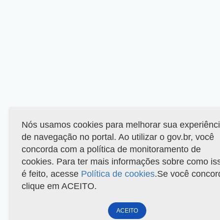
Nós usamos cookies para melhorar sua experiênc
de navegação no portal. Ao utilizar o gov.br, você
concorda com a política de monitoramento de
cookies. Para ter mais informações sobre como is
é feito, acesse
Política de cookies
.Se você concor
clique em ACEITO.
ACEITO