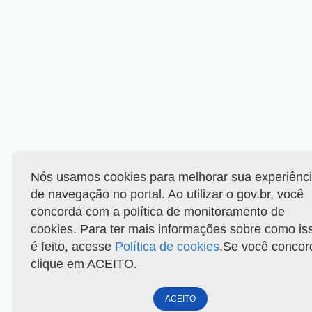
Nós usamos cookies para melhorar sua experiênc
de navegação no portal. Ao utilizar o gov.br, você
concorda com a política de monitoramento de
cookies. Para ter mais informações sobre como is
é feito, acesse
Política de cookies
.Se você concor
clique em ACEITO.
ACEITO