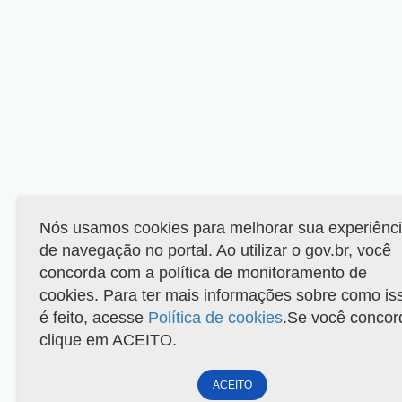
Nós usamos cookies para melhorar sua experiênc
de navegação no portal. Ao utilizar o gov.br, você
concorda com a política de monitoramento de
cookies. Para ter mais informações sobre como is
é feito, acesse
Política de cookies
.Se você concor
clique em ACEITO.
ACEITO