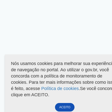
Nós usamos cookies para melhorar sua experiênc
de navegação no portal. Ao utilizar o gov.br, você
concorda com a política de monitoramento de
cookies. Para ter mais informações sobre como is
é feito, acesse
Política de cookies
.Se você concor
clique em ACEITO.
ACEITO