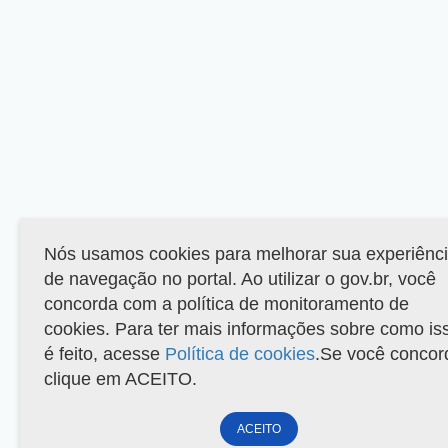
Nós usamos cookies para melhorar sua experiênc
de navegação no portal. Ao utilizar o gov.br, você
concorda com a política de monitoramento de
cookies. Para ter mais informações sobre como is
é feito, acesse
Política de cookies
.Se você concor
clique em ACEITO.
ACEITO