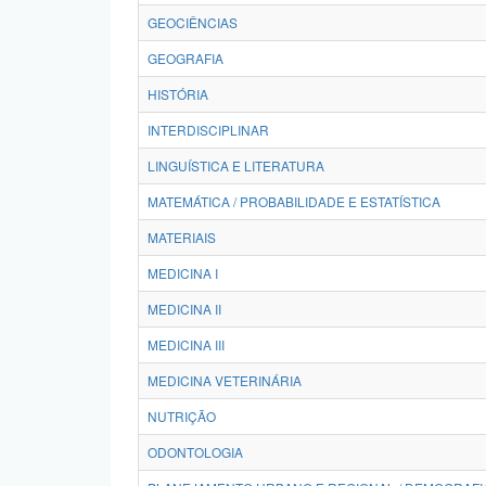
GEOCIÊNCIAS
GEOGRAFIA
HISTÓRIA
INTERDISCIPLINAR
LINGUÍSTICA E LITERATURA
MATEMÁTICA / PROBABILIDADE E ESTATÍSTICA
MATERIAIS
MEDICINA I
MEDICINA II
MEDICINA III
MEDICINA VETERINÁRIA
NUTRIÇÃO
ODONTOLOGIA