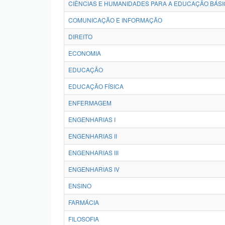
CIÊNCIAS E HUMANIDADES PARA A EDUCAÇÃO BÁSI
COMUNICAÇÃO E INFORMAÇÃO
DIREITO
ECONOMIA
EDUCAÇÃO
EDUCAÇÃO FÍSICA
ENFERMAGEM
ENGENHARIAS I
ENGENHARIAS II
ENGENHARIAS III
ENGENHARIAS IV
ENSINO
FARMÁCIA
FILOSOFIA