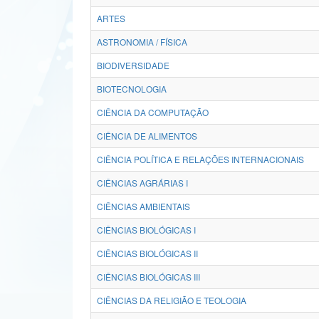
ARTES
ASTRONOMIA / FÍSICA
BIODIVERSIDADE
BIOTECNOLOGIA
CIÊNCIA DA COMPUTAÇÃO
CIÊNCIA DE ALIMENTOS
CIÊNCIA POLÍTICA E RELAÇÕES INTERNACIONAIS
CIÊNCIAS AGRÁRIAS I
CIÊNCIAS AMBIENTAIS
CIÊNCIAS BIOLÓGICAS I
CIÊNCIAS BIOLÓGICAS II
CIÊNCIAS BIOLÓGICAS III
CIÊNCIAS DA RELIGIÃO E TEOLOGIA