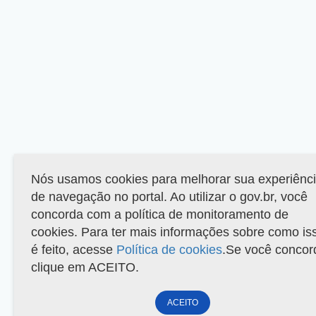
Nós usamos cookies para melhorar sua experiênc
de navegação no portal. Ao utilizar o gov.br, você
concorda com a política de monitoramento de
cookies. Para ter mais informações sobre como is
é feito, acesse
Política de cookies
.Se você concor
clique em ACEITO.
ACEITO