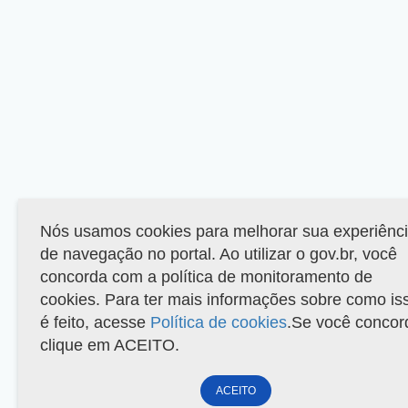
Nós usamos cookies para melhorar sua experiênc
de navegação no portal. Ao utilizar o gov.br, você
concorda com a política de monitoramento de
cookies. Para ter mais informações sobre como is
é feito, acesse
Política de cookies
.Se você concor
clique em ACEITO.
ACEITO