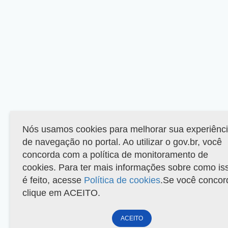
Nós usamos cookies para melhorar sua experiênc
de navegação no portal. Ao utilizar o gov.br, você
concorda com a política de monitoramento de
cookies. Para ter mais informações sobre como is
é feito, acesse
Política de cookies
.Se você concor
clique em ACEITO.
ACEITO