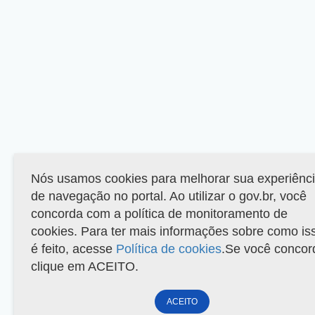
Nós usamos cookies para melhorar sua experiênc
de navegação no portal. Ao utilizar o gov.br, você
concorda com a política de monitoramento de
cookies. Para ter mais informações sobre como is
é feito, acesse
Política de cookies
.Se você concor
clique em ACEITO.
ACEITO