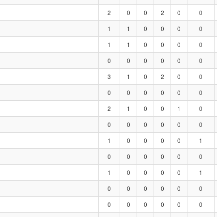
2
0
0
2
0
0
1
1
0
0
0
0
1
1
0
0
0
0
0
0
0
0
0
0
3
1
0
2
0
0
0
0
0
0
0
0
2
1
0
0
1
0
0
0
0
0
0
0
1
0
0
0
0
1
0
0
0
0
0
0
1
0
0
0
0
1
0
0
0
0
0
0
0
0
0
0
0
0