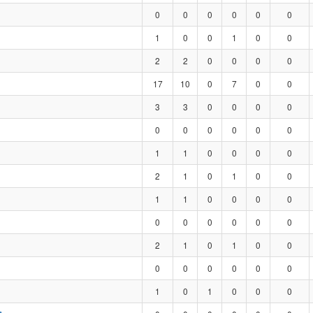
0
0
0
0
0
0
1
0
0
1
0
0
2
2
0
0
0
0
17
10
0
7
0
0
3
3
0
0
0
0
0
0
0
0
0
0
1
1
0
0
0
0
2
1
0
1
0
0
1
1
0
0
0
0
0
0
0
0
0
0
2
1
0
1
0
0
0
0
0
0
0
0
1
0
1
0
0
0