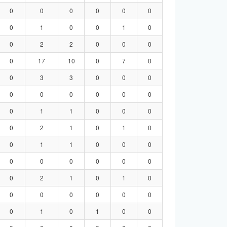
0
0
0
0
0
0
0
1
0
0
1
0
0
2
2
0
0
0
0
17
10
0
7
0
0
3
3
0
0
0
0
0
0
0
0
0
0
1
1
0
0
0
0
2
1
0
1
0
0
1
1
0
0
0
0
0
0
0
0
0
0
2
1
0
1
0
0
0
0
0
0
0
0
1
0
1
0
0