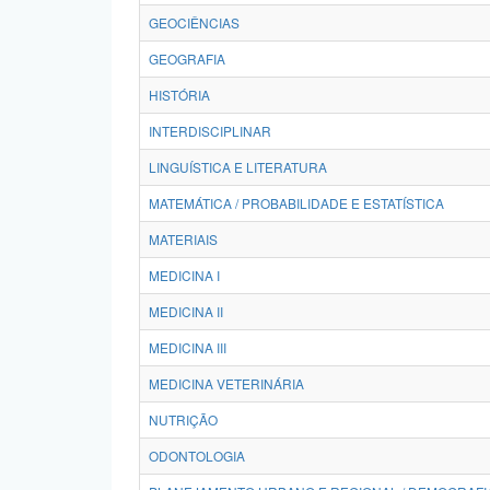
GEOCIÊNCIAS
GEOGRAFIA
HISTÓRIA
INTERDISCIPLINAR
LINGUÍSTICA E LITERATURA
MATEMÁTICA / PROBABILIDADE E ESTATÍSTICA
MATERIAIS
MEDICINA I
MEDICINA II
MEDICINA III
MEDICINA VETERINÁRIA
NUTRIÇÃO
ODONTOLOGIA