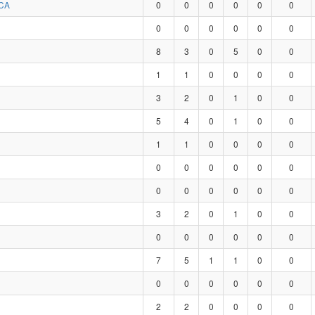
CA
0
0
0
0
0
0
0
0
0
0
0
0
8
3
0
5
0
0
1
1
0
0
0
0
3
2
0
1
0
0
5
4
0
1
0
0
1
1
0
0
0
0
0
0
0
0
0
0
0
0
0
0
0
0
3
2
0
1
0
0
0
0
0
0
0
0
7
5
1
1
0
0
0
0
0
0
0
0
2
2
0
0
0
0