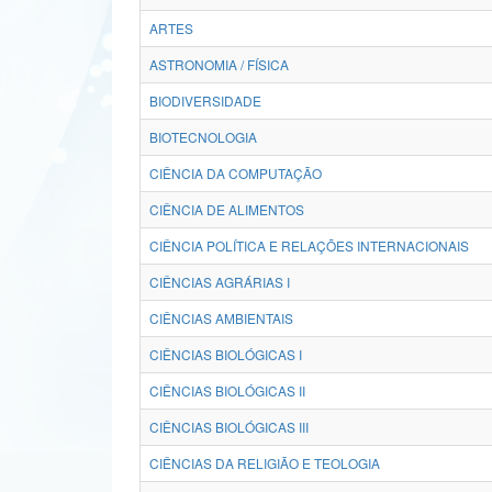
ARTES
ASTRONOMIA / FÍSICA
BIODIVERSIDADE
BIOTECNOLOGIA
CIÊNCIA DA COMPUTAÇÃO
CIÊNCIA DE ALIMENTOS
CIÊNCIA POLÍTICA E RELAÇÕES INTERNACIONAIS
CIÊNCIAS AGRÁRIAS I
CIÊNCIAS AMBIENTAIS
CIÊNCIAS BIOLÓGICAS I
CIÊNCIAS BIOLÓGICAS II
CIÊNCIAS BIOLÓGICAS III
CIÊNCIAS DA RELIGIÃO E TEOLOGIA