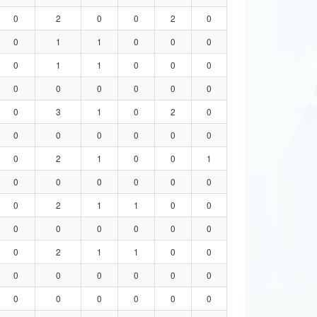
0
2
0
0
2
0
0
1
1
0
0
0
0
1
1
0
0
0
0
0
0
0
0
0
0
3
1
0
2
0
0
0
0
0
0
0
0
2
1
0
0
1
0
0
0
0
0
0
0
2
1
1
0
0
0
0
0
0
0
0
0
2
1
1
0
0
0
0
0
0
0
0
0
0
0
0
0
0