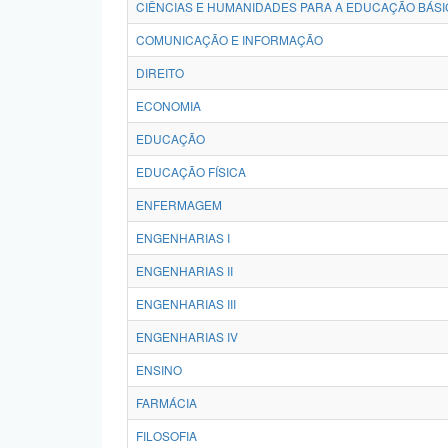
CIÊNCIAS E HUMANIDADES PARA A EDUCAÇÃO BÁSI
COMUNICAÇÃO E INFORMAÇÃO
DIREITO
ECONOMIA
EDUCAÇÃO
EDUCAÇÃO FÍSICA
ENFERMAGEM
ENGENHARIAS I
ENGENHARIAS II
ENGENHARIAS III
ENGENHARIAS IV
ENSINO
FARMÁCIA
FILOSOFIA