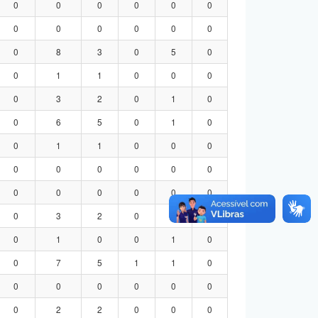
0
0
0
0
0
0
0
0
0
0
0
0
0
8
3
0
5
0
0
1
1
0
0
0
0
3
2
0
1
0
0
6
5
0
1
0
0
1
1
0
0
0
0
0
0
0
0
0
0
0
0
0
0
0
0
3
2
0
1
0
0
1
0
0
1
0
0
7
5
1
1
0
0
0
0
0
0
0
0
2
2
0
0
0