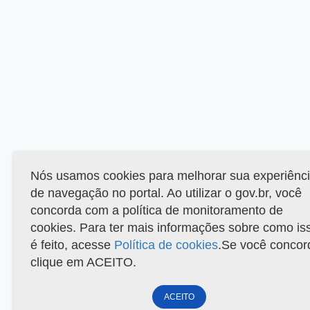
Nós usamos cookies para melhorar sua experiênc
de navegação no portal. Ao utilizar o gov.br, você
concorda com a política de monitoramento de
cookies. Para ter mais informações sobre como is
é feito, acesse
Política de cookies
.Se você concor
clique em ACEITO.
ACEITO