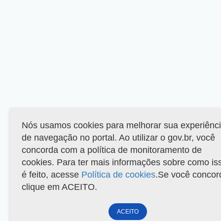
Nós usamos cookies para melhorar sua experiênc
de navegação no portal. Ao utilizar o gov.br, você
concorda com a política de monitoramento de
cookies. Para ter mais informações sobre como is
é feito, acesse
Política de cookies
.Se você concor
clique em ACEITO.
ACEITO