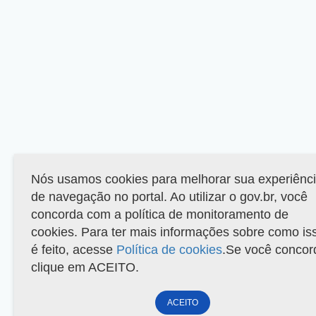
Nós usamos cookies para melhorar sua experiênc
de navegação no portal. Ao utilizar o gov.br, você
concorda com a política de monitoramento de
cookies. Para ter mais informações sobre como is
é feito, acesse
Política de cookies
.Se você concor
clique em ACEITO.
ACEITO