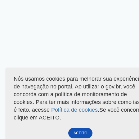
Nós usamos cookies para melhorar sua experiênc
de navegação no portal. Ao utilizar o gov.br, você
concorda com a política de monitoramento de
cookies. Para ter mais informações sobre como is
é feito, acesse
Política de cookies
.Se você concor
clique em ACEITO.
ACEITO