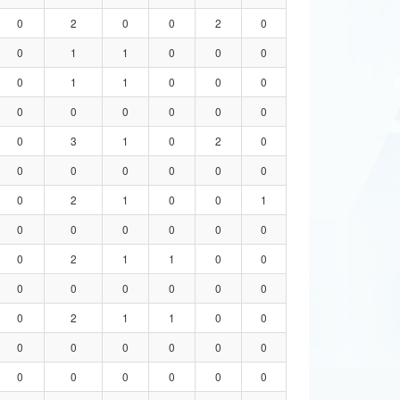
0
2
0
0
2
0
0
1
1
0
0
0
0
1
1
0
0
0
0
0
0
0
0
0
0
3
1
0
2
0
0
0
0
0
0
0
0
2
1
0
0
1
0
0
0
0
0
0
0
2
1
1
0
0
0
0
0
0
0
0
0
2
1
1
0
0
0
0
0
0
0
0
0
0
0
0
0
0