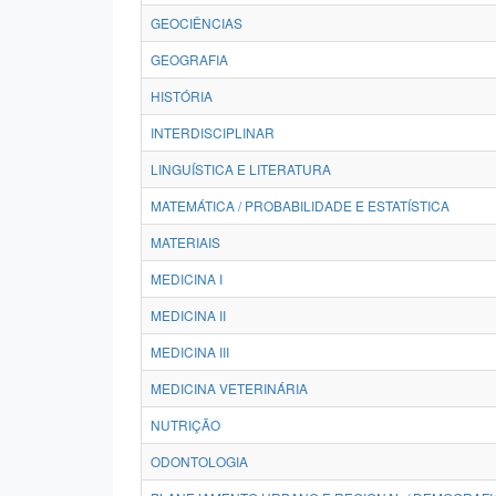
GEOCIÊNCIAS
GEOGRAFIA
HISTÓRIA
INTERDISCIPLINAR
LINGUÍSTICA E LITERATURA
MATEMÁTICA / PROBABILIDADE E ESTATÍSTICA
MATERIAIS
MEDICINA I
MEDICINA II
MEDICINA III
MEDICINA VETERINÁRIA
NUTRIÇÃO
ODONTOLOGIA