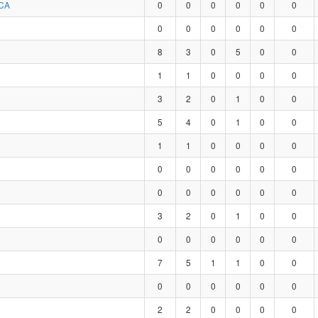
CA
0
0
0
0
0
0
0
0
0
0
0
0
8
3
0
5
0
0
1
1
0
0
0
0
3
2
0
1
0
0
5
4
0
1
0
0
1
1
0
0
0
0
0
0
0
0
0
0
0
0
0
0
0
0
3
2
0
1
0
0
0
0
0
0
0
0
7
5
1
1
0
0
0
0
0
0
0
0
2
2
0
0
0
0