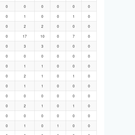
0
0
0
0
0
0
0
1
0
0
1
0
0
2
2
0
0
0
0
17
10
0
7
0
0
3
3
0
0
0
0
0
0
0
0
0
0
1
1
0
0
0
0
2
1
0
1
0
0
1
1
0
0
0
0
0
0
0
0
0
0
2
1
0
1
0
0
0
0
0
0
0
0
1
0
1
0
0