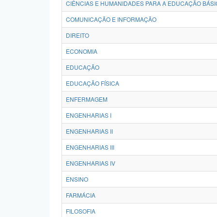
CIÊNCIAS E HUMANIDADES PARA A EDUCAÇÃO BÁSI
COMUNICAÇÃO E INFORMAÇÃO
DIREITO
ECONOMIA
EDUCAÇÃO
EDUCAÇÃO FÍSICA
ENFERMAGEM
ENGENHARIAS I
ENGENHARIAS II
ENGENHARIAS III
ENGENHARIAS IV
ENSINO
FARMÁCIA
FILOSOFIA