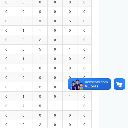
0
0
0
0
0
0
0
0
0
0
0
0
0
8
3
0
5
0
0
1
1
0
0
0
0
3
2
0
1
0
0
6
5
0
1
0
0
1
1
0
0
0
0
0
0
0
0
0
0
0
0
0
0
0
0
3
2
0
1
0
0
1
0
0
1
0
0
7
5
1
1
0
0
0
0
0
0
0
0
2
2
0
0
0