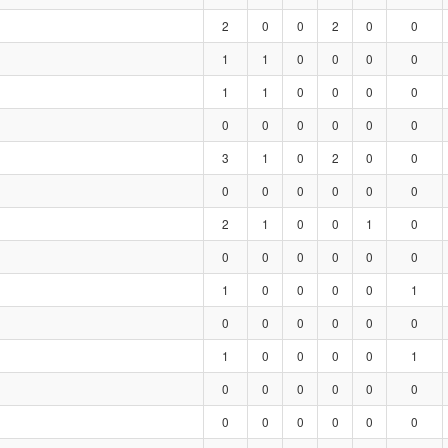
2
0
0
2
0
0
1
1
0
0
0
0
1
1
0
0
0
0
0
0
0
0
0
0
3
1
0
2
0
0
0
0
0
0
0
0
2
1
0
0
1
0
0
0
0
0
0
0
1
0
0
0
0
1
0
0
0
0
0
0
1
0
0
0
0
1
0
0
0
0
0
0
0
0
0
0
0
0