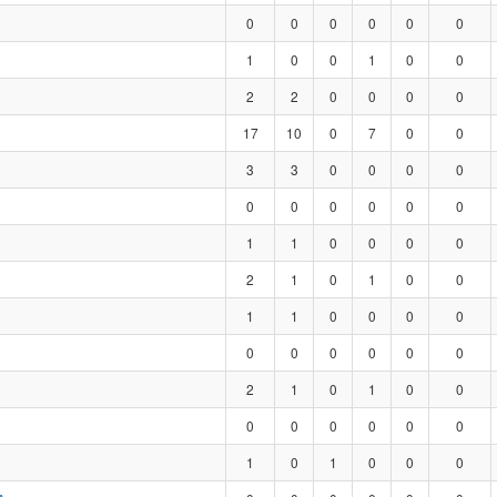
0
0
0
0
0
0
1
0
0
1
0
0
2
2
0
0
0
0
17
10
0
7
0
0
3
3
0
0
0
0
0
0
0
0
0
0
1
1
0
0
0
0
2
1
0
1
0
0
1
1
0
0
0
0
0
0
0
0
0
0
2
1
0
1
0
0
0
0
0
0
0
0
1
0
1
0
0
0