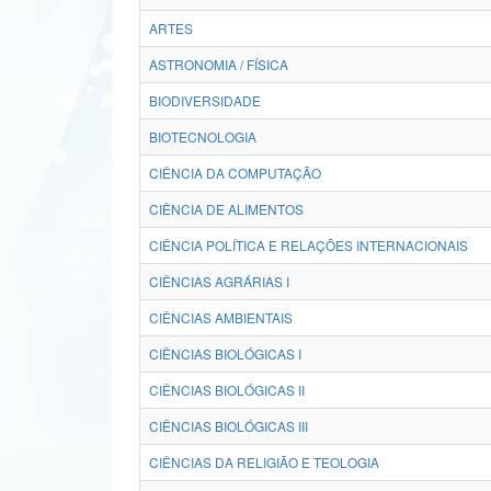
ARTES
ASTRONOMIA / FÍSICA
BIODIVERSIDADE
BIOTECNOLOGIA
CIÊNCIA DA COMPUTAÇÃO
CIÊNCIA DE ALIMENTOS
CIÊNCIA POLÍTICA E RELAÇÕES INTERNACIONAIS
CIÊNCIAS AGRÁRIAS I
CIÊNCIAS AMBIENTAIS
CIÊNCIAS BIOLÓGICAS I
CIÊNCIAS BIOLÓGICAS II
CIÊNCIAS BIOLÓGICAS III
CIÊNCIAS DA RELIGIÃO E TEOLOGIA