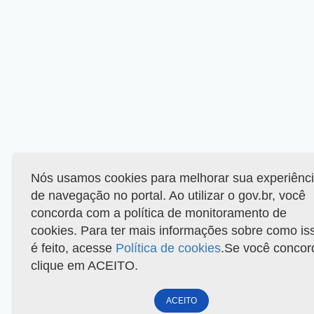
Nós usamos cookies para melhorar sua experiênc
de navegação no portal. Ao utilizar o gov.br, você
concorda com a política de monitoramento de
cookies. Para ter mais informações sobre como is
é feito, acesse
Política de cookies
.Se você concor
clique em ACEITO.
ACEITO