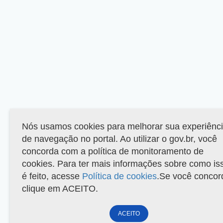
Nós usamos cookies para melhorar sua experiênc
de navegação no portal. Ao utilizar o gov.br, você
concorda com a política de monitoramento de
cookies. Para ter mais informações sobre como is
é feito, acesse
Política de cookies
.Se você concor
clique em ACEITO.
ACEITO