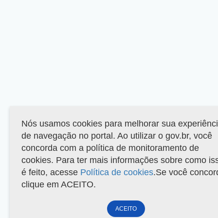
Nós usamos cookies para melhorar sua experiênc
de navegação no portal. Ao utilizar o gov.br, você
concorda com a política de monitoramento de
cookies. Para ter mais informações sobre como is
é feito, acesse
Política de cookies
.Se você concor
clique em ACEITO.
ACEITO