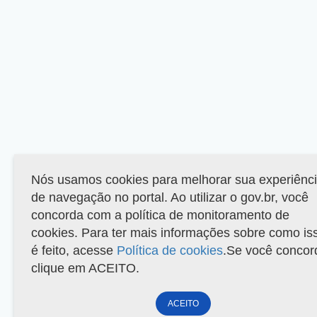
Nós usamos cookies para melhorar sua experiênc
de navegação no portal. Ao utilizar o gov.br, você
concorda com a política de monitoramento de
cookies. Para ter mais informações sobre como is
é feito, acesse
Política de cookies
.Se você concor
clique em ACEITO.
ACEITO