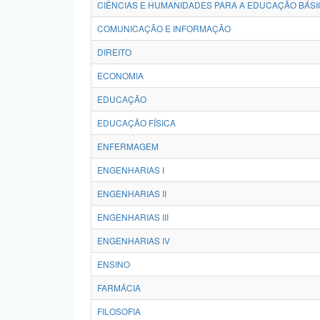
CIÊNCIAS E HUMANIDADES PARA A EDUCAÇÃO BÁSI
COMUNICAÇÃO E INFORMAÇÃO
DIREITO
ECONOMIA
EDUCAÇÃO
EDUCAÇÃO FÍSICA
ENFERMAGEM
ENGENHARIAS I
ENGENHARIAS II
ENGENHARIAS III
ENGENHARIAS IV
ENSINO
FARMÁCIA
FILOSOFIA