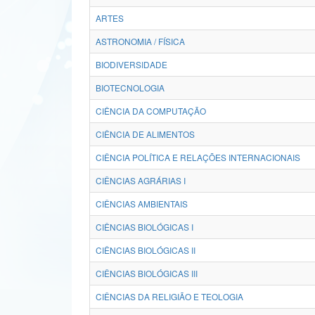
ARTES
ASTRONOMIA / FÍSICA
BIODIVERSIDADE
BIOTECNOLOGIA
CIÊNCIA DA COMPUTAÇÃO
CIÊNCIA DE ALIMENTOS
CIÊNCIA POLÍTICA E RELAÇÕES INTERNACIONAIS
CIÊNCIAS AGRÁRIAS I
CIÊNCIAS AMBIENTAIS
CIÊNCIAS BIOLÓGICAS I
CIÊNCIAS BIOLÓGICAS II
CIÊNCIAS BIOLÓGICAS III
CIÊNCIAS DA RELIGIÃO E TEOLOGIA