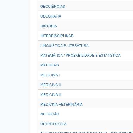
GEOCIÊNCIAS
GEOGRAFIA
HISTÓRIA
INTERDISCIPLINAR
LINGUÍSTICA E LITERATURA
MATEMÁTICA / PROBABILIDADE E ESTATÍSTICA
MATERIAIS
MEDICINA I
MEDICINA II
MEDICINA III
MEDICINA VETERINÁRIA
NUTRIÇÃO
ODONTOLOGIA