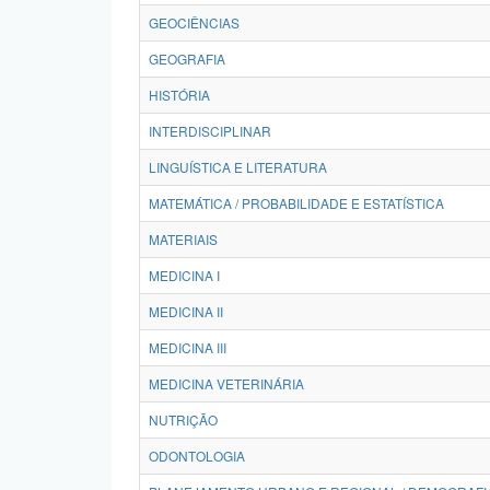
GEOCIÊNCIAS
GEOGRAFIA
HISTÓRIA
INTERDISCIPLINAR
LINGUÍSTICA E LITERATURA
MATEMÁTICA / PROBABILIDADE E ESTATÍSTICA
MATERIAIS
MEDICINA I
MEDICINA II
MEDICINA III
MEDICINA VETERINÁRIA
NUTRIÇÃO
ODONTOLOGIA