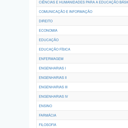
CIÊNCIAS E HUMANIDADES PARA A EDUCAÇÃO BÁSI
COMUNICAÇÃO E INFORMAÇÃO
DIREITO
ECONOMIA
EDUCAÇÃO
EDUCAÇÃO FÍSICA
ENFERMAGEM
ENGENHARIAS I
ENGENHARIAS II
ENGENHARIAS III
ENGENHARIAS IV
ENSINO
FARMÁCIA
FILOSOFIA