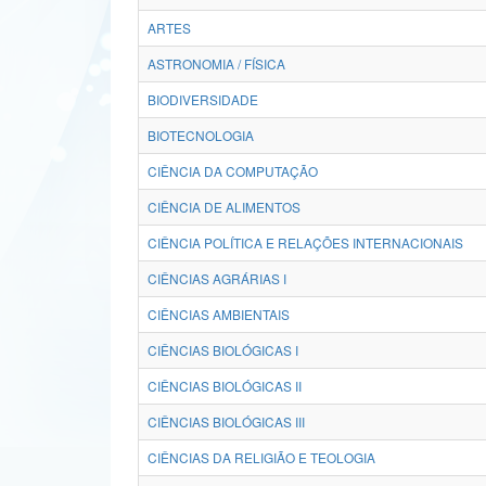
ARTES
ASTRONOMIA / FÍSICA
BIODIVERSIDADE
BIOTECNOLOGIA
CIÊNCIA DA COMPUTAÇÃO
CIÊNCIA DE ALIMENTOS
CIÊNCIA POLÍTICA E RELAÇÕES INTERNACIONAIS
CIÊNCIAS AGRÁRIAS I
CIÊNCIAS AMBIENTAIS
CIÊNCIAS BIOLÓGICAS I
CIÊNCIAS BIOLÓGICAS II
CIÊNCIAS BIOLÓGICAS III
CIÊNCIAS DA RELIGIÃO E TEOLOGIA